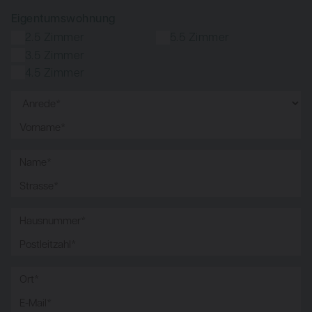
Eigentumswohnung
2.5 Zimmer
5.5 Zimmer
3.5 Zimmer
4.5 Zimmer