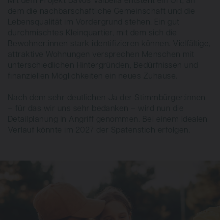
dem die nachbarschaftliche Gemeinschaft und die
Lebensqualität im Vordergrund stehen. Ein gut
durchmischtes Kleinquartier, mit dem sich die
Bewohner:innen stark identifizieren können. Vielfältige,
attraktive Wohnungen versprechen Menschen mit
unterschiedlichen Hintergründen, Bedürfnissen und
finanziellen Möglichkeiten ein neues Zuhause.
Nach dem sehr deutlichen Ja der Stimmbür­ger:innen
– für das wir uns sehr bedanken – wird nun die
Detailplanung in Angriff genommen. Bei einem idealen
Verlauf könnte im 2027 der Spatenstich erfolgen.