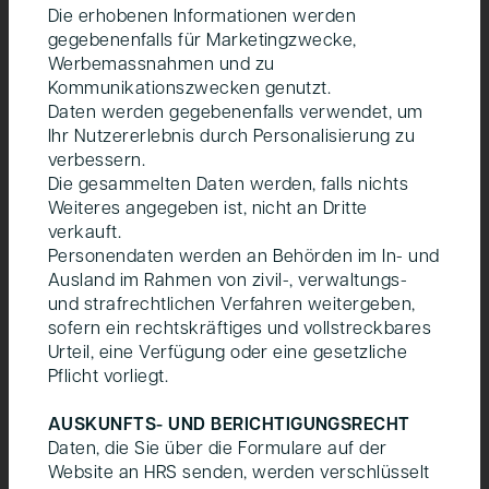
Die erhobenen Informationen werden
gegebenenfalls für Marketingzwecke,
Werbemassnahmen und zu
Kommunikationszwecken genutzt.
Daten werden gegebenenfalls verwendet, um
Ihr Nutzererlebnis durch Personalisierung zu
verbessern.
Die gesammelten Daten werden, falls nichts
Weiteres angegeben ist, nicht an Dritte
verkauft.
Personendaten werden an Behörden im In- und
Ausland im Rahmen von zivil-, verwaltungs-
und strafrechtlichen Verfahren weitergeben,
sofern ein rechtskräftiges und vollstreckbares
Urteil, eine Verfügung oder eine gesetzliche
Pflicht vorliegt.
AUSKUNFTS- UND BERICHTIGUNGSRECHT
Daten, die Sie über die Formulare auf der
Website an HRS senden, werden verschlüsselt