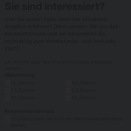
Sie sind interessiert?
Und Sie wollen mehr über das attraktive
Angebot erfahren? Dann senden Sie uns das
Kontaktformular und wir informieren Sie
rechtzeitig zum Vermietungs- und Verkaufs­
start!
Ich möchte über den Projektfortschritt informiert
werden.
Mietwohnung
1.5 Zimmer
4.5 Zimmer
2.5 Zimmer
5.5 Zimmer
3.5 Zimmer
6.5 Zimmer
Reiheneinfamilienhaus
Ich interessiere mich für ein Reiheneinfamilienhaus
(Miete)